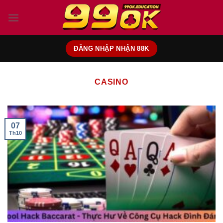
Skip
to
content
ĐĂNG NHẬP NHẬN 88K
CASINO
07
Th10