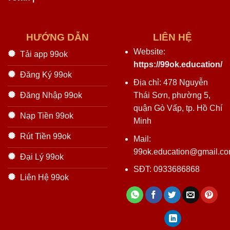
HƯỚNG DẪN
LIÊN HỆ
Website:
Tải app 99ok
https://99ok.education/
Đăng Ký 99ok
Địa chỉ: 478 Nguyễn
Thái Sơn, phường 5,
Đăng Nhập 99ok
quận Gò Vấp, tp. Hồ Chí
Nạp Tiền 99ok
Minh
Rút Tiền 99ok
Mail:
99ok.education@gmail.c
Đại Lý 99ok
SĐT: 0933686868
Liên Hệ 99ok