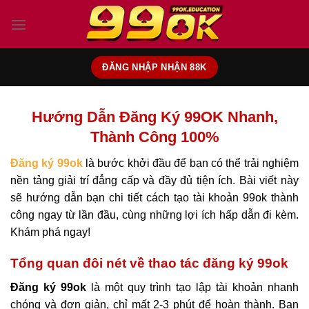
Skip
to
content
ĐĂNG NHẬP NHẬN 88K
Hướng Dẫn Đăng Ký 99OK Nhanh,
Thành Công 100%
Đăng ký 99ok
là bước khởi đầu để bạn có thể trải nghiệm
nền tảng giải trí đẳng cấp và đầy đủ tiện ích. Bài viết này
sẽ hướng dẫn bạn chi tiết cách tạo tài khoản 99ok thành
công ngay từ lần đầu, cùng những lợi ích hấp dẫn đi kèm.
Khám phá ngay!
Tổng quan đôi nét về thao tác đăng ký 99ok
Đăng ký 99ok
là một quy trình tạo lập tài khoản nhanh
chóng và đơn giản, chỉ mất 2-3 phút để hoàn thành. Bạn