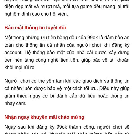
diện đẹp mắt và mượt mà, mỗi tựa game đều mang lại trải
nghiệm đỉnh cao cho hội viên.
Bảo mật thông tin tuyệt đối
Một trong những ưu tiên hàng đầu của 99ok là đảm bảo an
toàn cho thông tin cá nhân của người chơi khi đăng ký
account. Hệ thống bảo mật của nhà cái được xây dựng
trên nền tảng công nghệ tiên tiến, giúp bảo vệ tài khoản
khỏi mọi rủi ro.
Người chơi có thể yên tâm khi các giao dịch và thông tin
cá nhân luôn được bảo vệ một cách tối ưu. Điều này giúp
giảm thiểu nguy cơ bị đánh cắp dữ liệu hoặc thông tin
nhạy cảm.
Nhận ngay khuyến mãi chào mừng
Ngay sau khi đăng ký 99ok thành công, người chơi sẽ