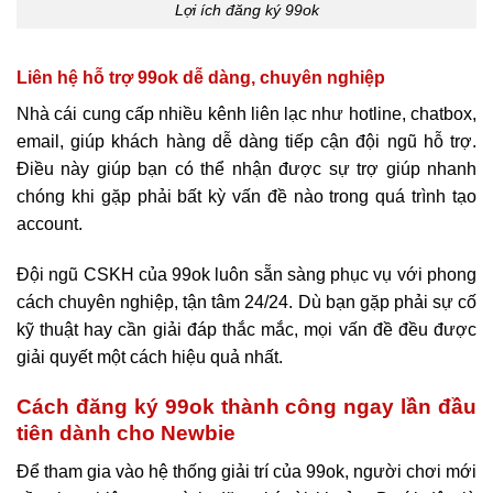
Lợi ích đăng ký 99ok
Liên hệ hỗ trợ 99ok dễ dàng, chuyên nghiệp
Nhà cái cung cấp nhiều kênh liên lạc như hotline, chatbox,
email, giúp khách hàng dễ dàng tiếp cận đội ngũ hỗ trợ.
Điều này giúp bạn có thể nhận được sự trợ giúp nhanh
chóng khi gặp phải bất kỳ vấn đề nào trong quá trình tạo
account.
Đội ngũ CSKH của 99ok luôn sẵn sàng phục vụ với phong
cách chuyên nghiệp, tận tâm 24/24. Dù bạn gặp phải sự cố
kỹ thuật hay cần giải đáp thắc mắc, mọi vấn đề đều được
giải quyết một cách hiệu quả nhất.
Cách đăng ký 99ok thành công ngay lần đầu
tiên dành cho Newbie
Để tham gia vào hệ thống giải trí của 99ok, người chơi mới