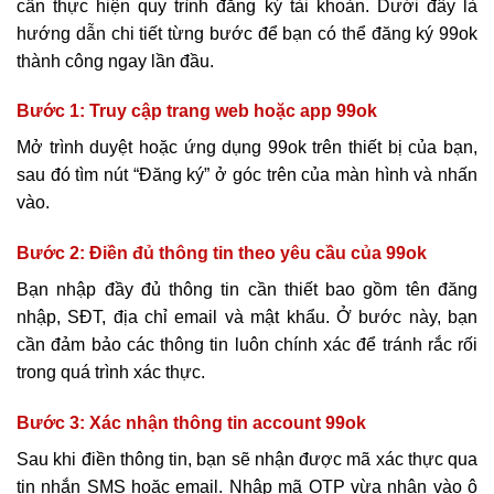
cần thực hiện quy trình đăng ký tài khoản. Dưới đây là
hướng dẫn chi tiết từng bước để bạn có thể đăng ký 99ok
thành công ngay lần đầu.
Bước 1: Truy cập trang web hoặc app 99ok
Mở trình duyệt hoặc ứng dụng 99ok trên thiết bị của bạn,
sau đó tìm nút “Đăng ký” ở góc trên của màn hình và nhấn
vào.
Bước 2: Điền đủ thông tin theo yêu cầu của 99ok
Bạn nhập đầy đủ thông tin cần thiết bao gồm tên đăng
nhập, SĐT, địa chỉ email và mật khẩu. Ở bước này, bạn
cần đảm bảo các thông tin luôn chính xác để tránh rắc rối
trong quá trình xác thực.
Bước 3: Xác nhận thông tin account 99ok
Sau khi điền thông tin, bạn sẽ nhận được mã xác thực qua
tin nhắn SMS hoặc email. Nhập mã OTP vừa nhận vào ô