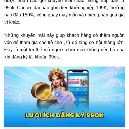
được nhận các gói khuyến mãi chào mừng hấp dẫn từ
99ok. Các ưu đãi bao gồm tiền khởi nghiệp 199K, thưởng
nạp đầu 150%, vòng quay may mắn và nhiều phần quà giá
trị khác.
Những khuyến mãi này giúp khách hàng có thêm nguồn
vốn để tham gia các trò chơi, từ đó tăng cơ hội thắng lớn.
Đây là một lợi thế mà người chơi mới không nên bỏ qua
khi đăng ký tài khoản 99ok.