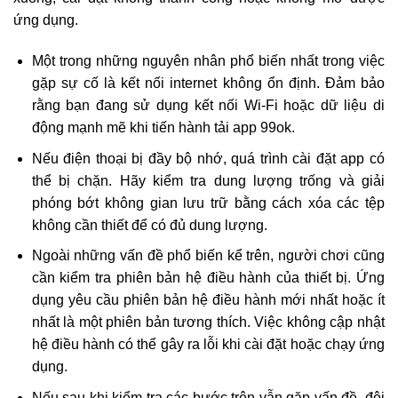
ứng dụng.
Một trong những nguyên nhân phổ biến nhất trong việc
gặp sự cố là kết nối internet không ổn định. Đảm bảo
rằng bạn đang sử dụng kết nối Wi-Fi hoặc dữ liệu di
động mạnh mẽ khi tiến hành tải app 99ok.
Nếu điện thoại bị đầy bộ nhớ, quá trình cài đặt app có
thể bị chặn. Hãy kiểm tra dung lượng trống và giải
phóng bớt không gian lưu trữ bằng cách xóa các tệp
không cần thiết để có đủ dung lượng.
Ngoài những vấn đề phổ biến kể trên, người chơi cũng
cần kiểm tra phiên bản hệ điều hành của thiết bị. Ứng
dụng yêu cầu phiên bản hệ điều hành mới nhất hoặc ít
nhất là một phiên bản tương thích. Việc không cập nhật
hệ điều hành có thể gây ra lỗi khi cài đặt hoặc chạy ứng
dụng.
Nếu sau khi kiểm tra các bước trên vẫn gặp vấn đề, đội