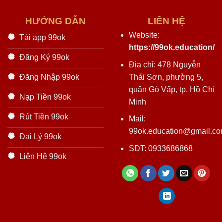
HƯỚNG DẪN
LIÊN HỆ
Website:
Tải app 99ok
https://99ok.education/
Đăng Ký 99ok
Địa chỉ: 478 Nguyễn
Thái Sơn, phường 5,
Đăng Nhập 99ok
quận Gò Vấp, tp. Hồ Chí
Nạp Tiền 99ok
Minh
Rút Tiền 99ok
Mail:
99ok.education@gmail.c
Đại Lý 99ok
SĐT: 0933686868
Liên Hệ 99ok